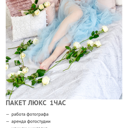
ПАКЕТ ЛЮКС
1ЧАС
работа фотографа
аренда фотостудии