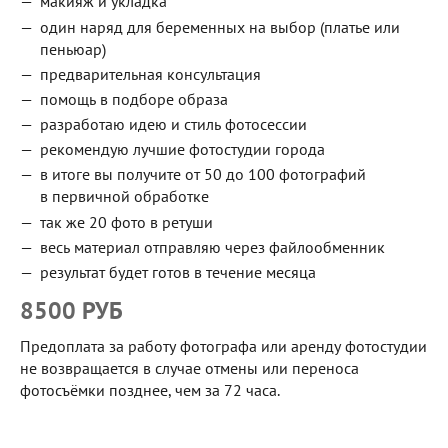
макияж и укладка
один наряд для беременных на выбор (платье или
пеньюар)
предварительная консультация
помощь в подборе образа
разработаю идею и стиль фотосессии
рекомендую лучшие фотостудии города
в итоге вы получите от 50 до 100 фотографий
в первичной обработке
так же 20 фото в ретуши
весь материал отправляю через файлообменник
результат будет готов в течение месяца
8500 РУБ
Предоплата за работу фотографа или аренду фотостудии
не возвращается в случае отмены или переноса
фотосъёмки позднее, чем за 72 часа.