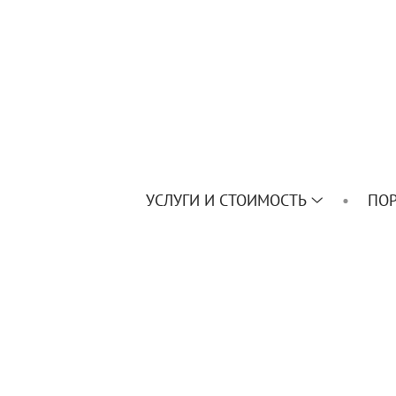
УСЛУГИ И СТОИМОСТЬ
ПО