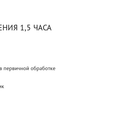
НИЯ 1,5 ЧАСА
 в первичной обработке
ик