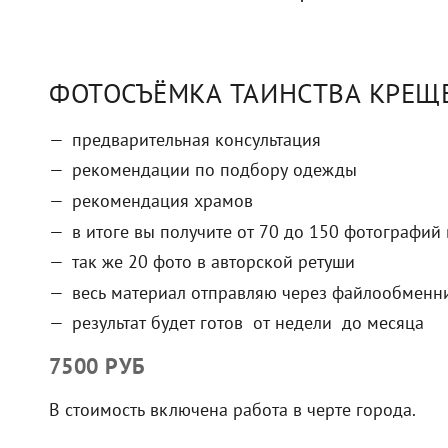
ФОТОСЪЁМКА ТАИНСТВА КРЕЩЕ
предварительная консультация
рекомендации по подбору одежды
рекомендация храмов
в итоге вы получите от 70 до 150 фотографий
так же 20 фото в авторской ретуши
весь материал отправляю через файлообменн
результат будет готов от недели до месяца
7500 РУБ
В стоимость включена работа в черте города.