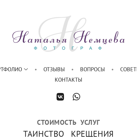
РТФОЛИО
ОТЗЫВЫ
ВОПРОСЫ
СОВЕ
КОНТАКТЫ
СТОИМОСТЬ УСЛУГ
ТАИНСТВО КРЕЩЕНИЯ