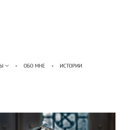
ТЫ
ОБО МНЕ
ИСТОРИИ