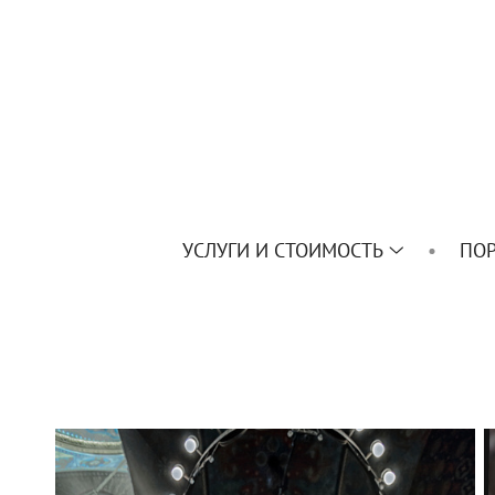
УСЛУГИ И СТОИМОСТЬ
ПО