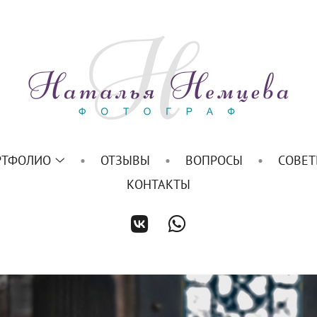
РТФОЛИО
ОТЗЫВЫ
ВОПРОСЫ
СОВЕ
КОНТАКТЫ